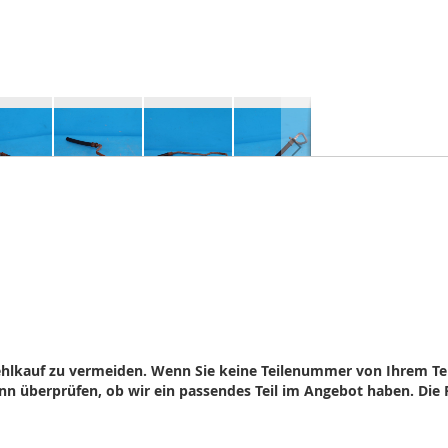
ehlkauf zu vermeiden. Wenn Sie keine Teilenummer von Ihrem Teil
n überprüfen, ob wir ein passendes Teil im Angebot haben. Die 