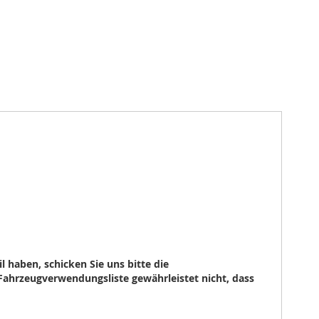
 haben, schicken Sie uns bitte die
Fahrzeugverwendungsliste gewährleistet nicht, dass