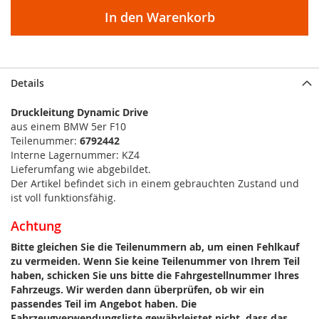
In den Warenkorb
Details
Druckleitung Dynamic Drive
aus einem BMW 5er F10
Teilenummer:
6792442
Interne Lagernummer: KZ4
Lieferumfang wie abgebildet.
Der Artikel befindet sich in einem gebrauchten Zustand und
ist voll funktionsfähig.
Achtung
Bitte gleichen Sie die Teilenummern ab, um einen Fehlkauf
zu vermeiden. Wenn Sie keine Teilenummer von Ihrem Teil
haben, schicken Sie uns bitte die Fahrgestellnummer Ihres
Fahrzeugs. Wir werden dann überprüfen, ob wir ein
passendes Teil im Angebot haben. Die
Fahrzeugverwendungsliste gewährleistet nicht, dass das