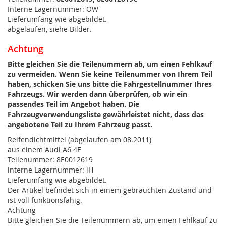
Interne Lagernummer: OW
Lieferumfang wie abgebildet.
abgelaufen, siehe Bilder.
Achtung
Bitte gleichen Sie die Teilenummern ab, um einen Fehlkauf
zu vermeiden. Wenn Sie keine Teilenummer von Ihrem Teil
haben, schicken Sie uns bitte die Fahrgestellnummer Ihres
Fahrzeugs. Wir werden dann überprüfen, ob wir ein
passendes Teil im Angebot haben. Die
Fahrzeugverwendungsliste gewährleistet nicht, dass das
angebotene Teil zu Ihrem Fahrzeug passt.
Reifendichtmittel (abgelaufen am 08.2011)
aus einem Audi A6 4F
Teilenummer: 8E0012619
interne Lagernummer: iH
Lieferumfang wie abgebildet.
Der Artikel befindet sich in einem gebrauchten Zustand und
ist voll funktionsfähig.
Achtung
Bitte gleichen Sie die Teilenummern ab, um einen Fehlkauf zu