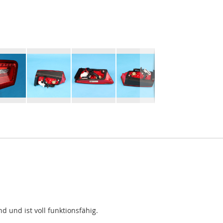
d und ist voll funktionsfähig.