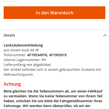
In den Warenkorb
Details
Lenksäulenverkleidung
aus einem Audi A6 4F
Teilenummer:
4F1953497G, 4F1953515
Interne Lagernummer: PH
Lieferumfang wie abgebildet.
Der Artikel befindet sich in einem gebrauchten Zustand mit
Gebrauchsspuren.
Achtung
Bitte gleichen Sie die Teilenummern ab, um einen Fehlkauf
zu vermeiden. Wenn Sie keine Teilenummer von Ihrem Teil
haben, schicken Sie uns bitte die Fahrgestellnummer Ihres
Fahrzeugs. Wir werden dann überprüfen, ob wir ein