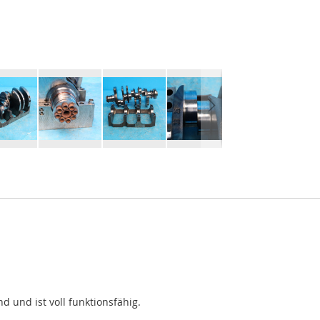
d und ist voll funktionsfähig.